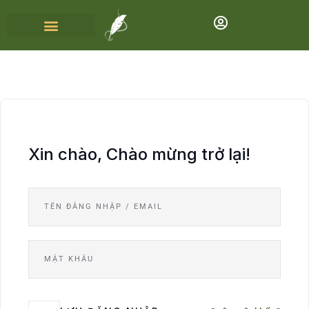
Xin chào, Chào mừng trở lại!