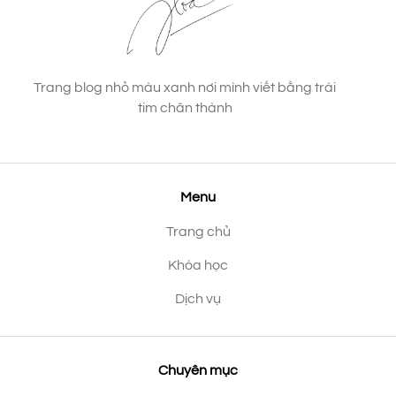
Trang blog nhỏ màu xanh nơi mình viết bằng trái
tim chân thành
Menu
Trang chủ
Khóa học
Dịch vụ
Chuyên mục