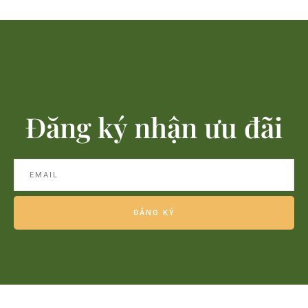
Đăng ký nhận ưu đãi
ĐĂNG KÝ