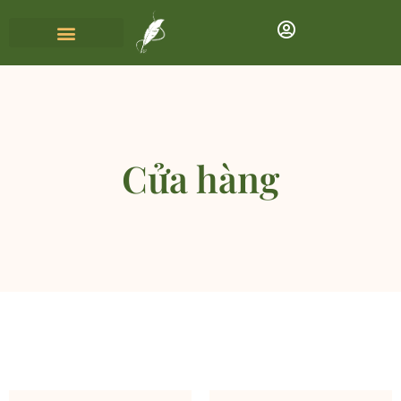
Cửa hàng