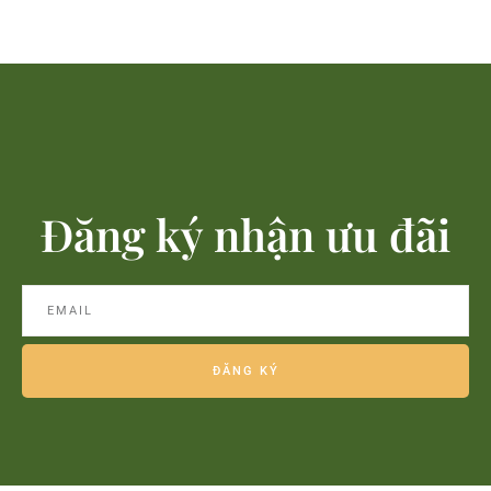
Đăng ký nhận ưu đãi
ĐĂNG KÝ