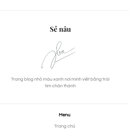
Sẻ nâu
Trang blog nhỏ màu xanh nơi mình viết bằng trái
tim chân thành
Menu
Trang chủ