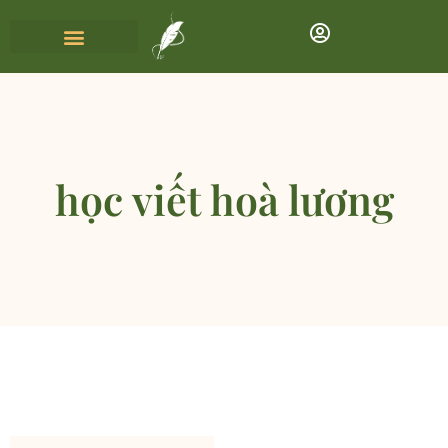
học viết hoà lương