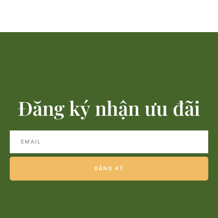
Đăng ký nhận ưu đãi
ĐĂNG KÝ