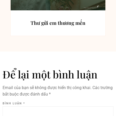
Thư gửi em thương mến
Để lại một bình luận
Email của bạn sẽ không được hiển thị công khai.
Các trường
bắt buộc được đánh dấu
*
BÌNH LUẬN
*