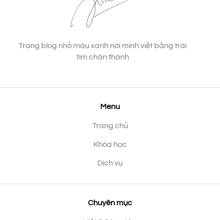
Trang blog nhỏ màu xanh nơi mình viết bằng trái
tim chân thành
Menu
Trang chủ
Khóa học
Dịch vụ
Chuyên mục