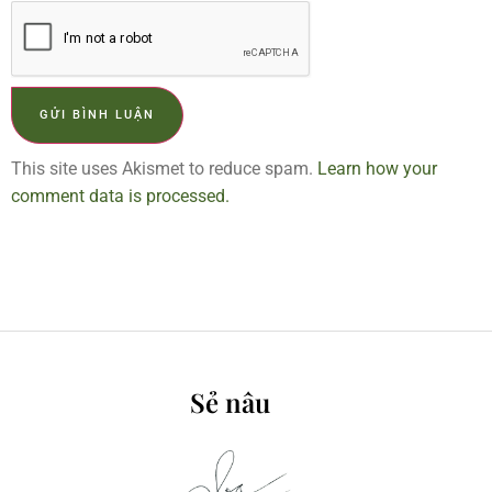
This site uses Akismet to reduce spam.
Learn how your
comment data is processed.
Sẻ nâu