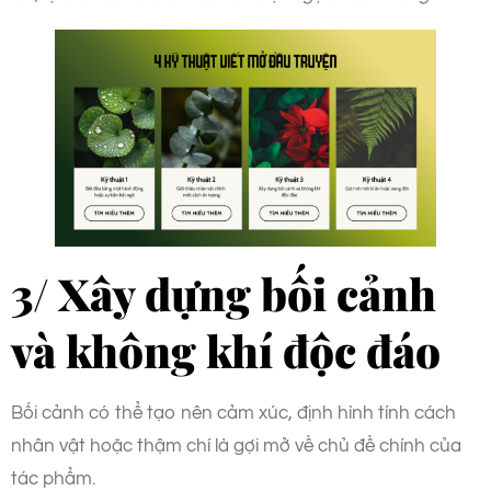
3/ Xây dựng bối cảnh
và không khí độc đáo
Bối cảnh có thể tạo nên cảm xúc, định hình tính cách
nhân vật hoặc thậm chí là gợi mở về chủ đề chính của
tác phẩm.