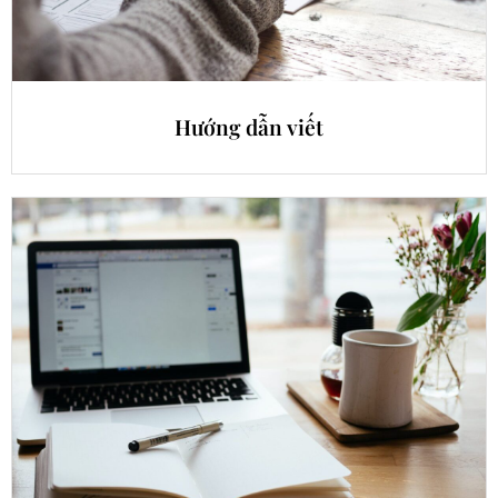
Hướng dẫn viết