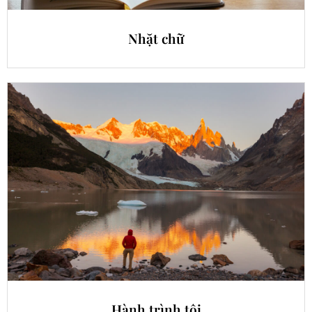
Nhặt chữ
Hành trình tôi