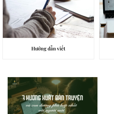
Hướng dẫn viết