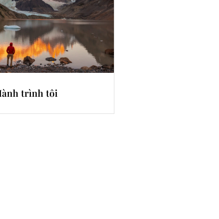
ành trình tôi