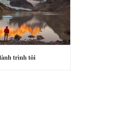
ành trình tôi