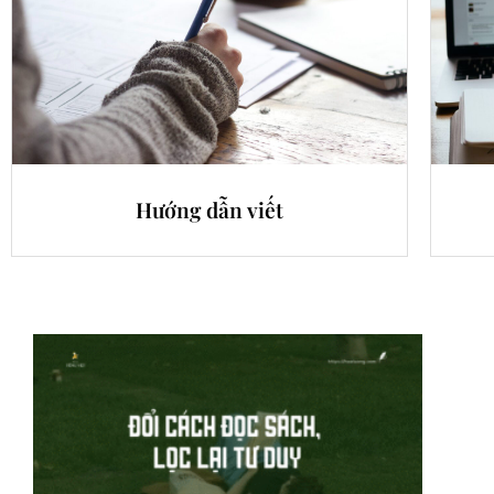
Hướng dẫn viết