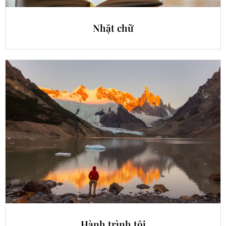
Nhặt chữ
Hành trình tôi