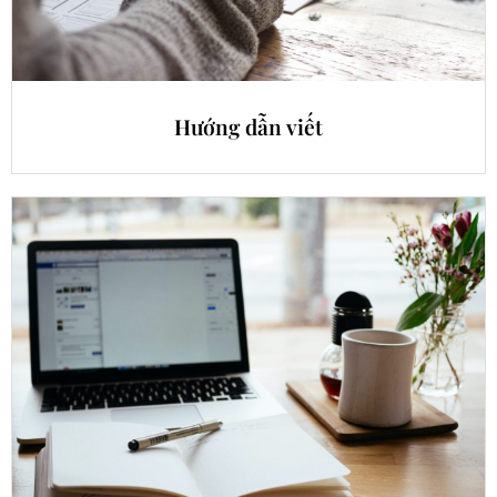
Hướng dẫn viết