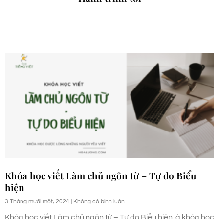
Khóa học viết Làm chủ ngôn từ – Tự do Biểu
hiện
3 Tháng mười một, 2024
Không có bình luận
Khóa học viết Làm chủ ngôn từ – Tự do Biểu hiện là khóa học