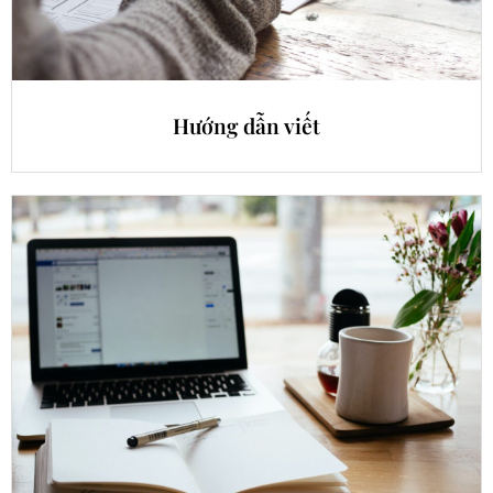
Hướng dẫn viết