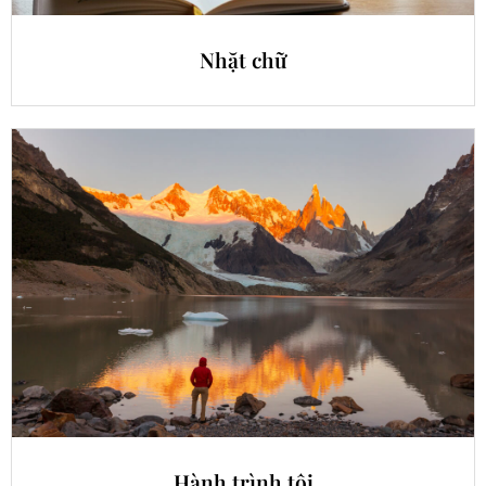
Nhặt chữ
Hành trình tôi