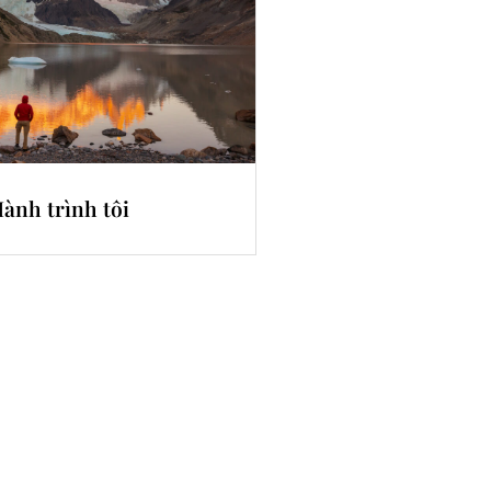
ành trình tôi