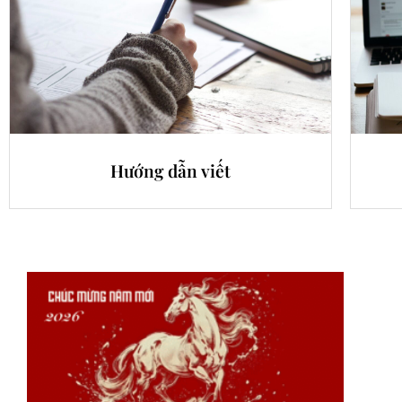
Hướng dẫn viết