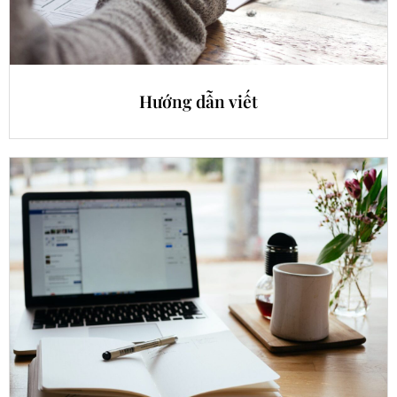
Hướng dẫn viết