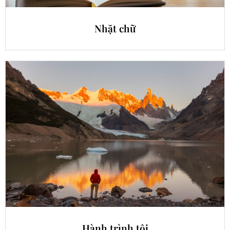
Nhặt chữ
Hành trình tôi