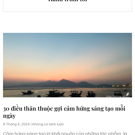
30 điều thân thuộc gợi cảm hứng sáng tạo mỗi
ngày
9 Tháng 4, 2024
Không có bình luận
Cảm hứng sáng tạo là khởi nguồn của những tác phẩm, là