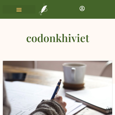
codonkhiviet