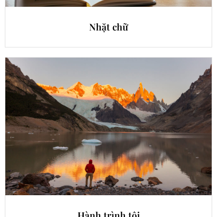
Nhặt chữ
Hành trình tôi