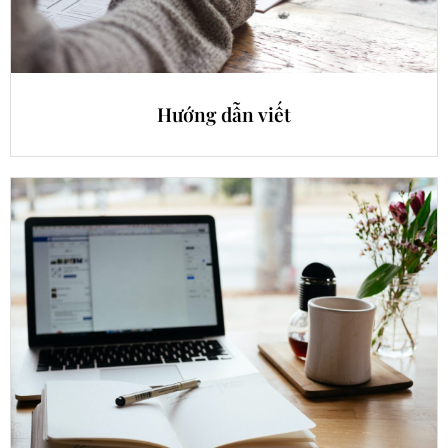
Hướng dẫn viết