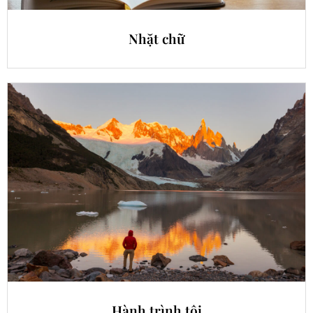
Nhặt chữ
Hành trình tôi