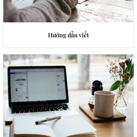
Hướng dẫn viết