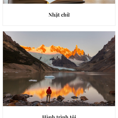
Nhặt chữ
Hành trình tôi