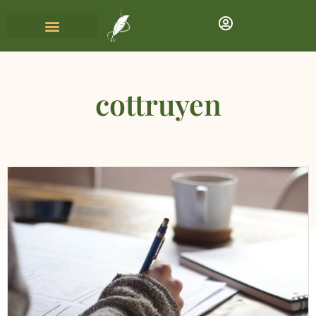
cottruyen