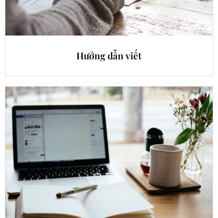
Hướng dẫn viết