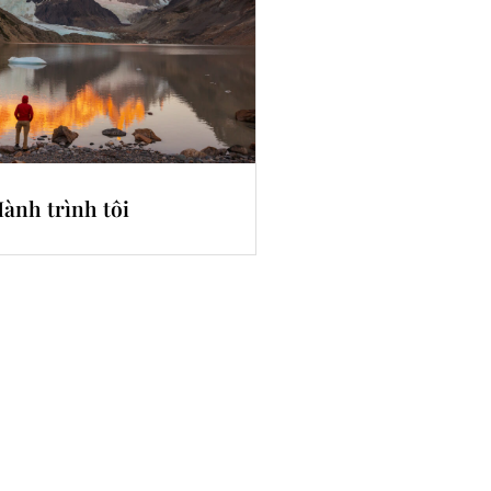
ành trình tôi