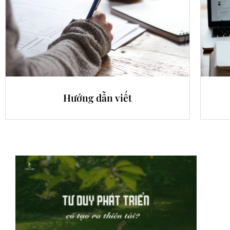
Hướng dẫn viết