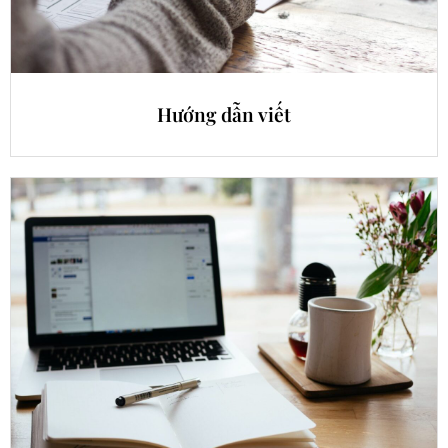
Hướng dẫn viết