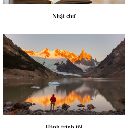
Nhặt chữ
Hành trình tôi