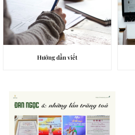
Hướng dẫn viết