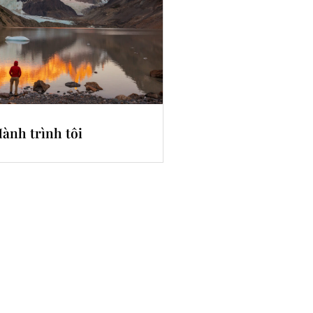
ành trình tôi