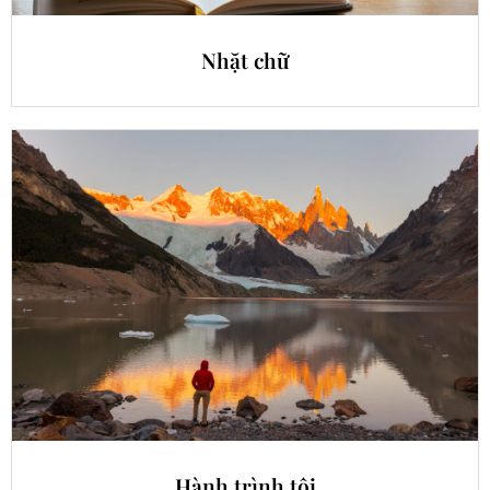
Nhặt chữ
Hành trình tôi