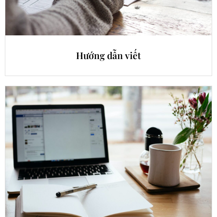
Hướng dẫn viết