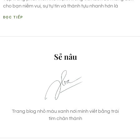
cho bạn niềm vui, sự tự tin và thành tựu nhanh hơn là
ĐỌC TIẾP
Sẻ nâu
Trang blog nhỏ màu xanh nơi mình viết bằng trái
tim chân thành