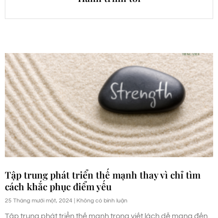
Tập trung phát triển thế mạnh thay vì chỉ tìm
cách khắc phục điểm yếu
25 Tháng mười một, 2024
Không có bình luận
Tập trung phát triển thế mạnh trong viết lách dễ mang đến