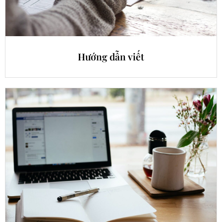
Hướng dẫn viết