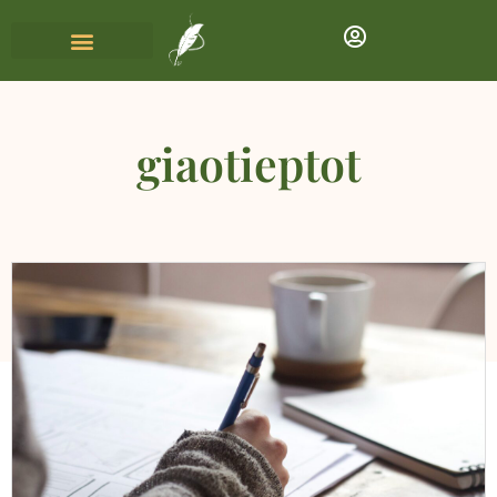
giaotieptot