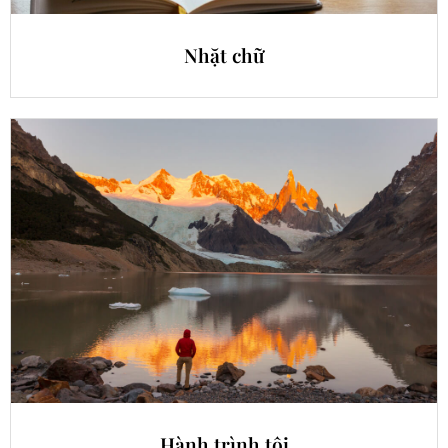
Nhặt chữ
Hành trình tôi