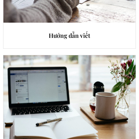
Hướng dẫn viết