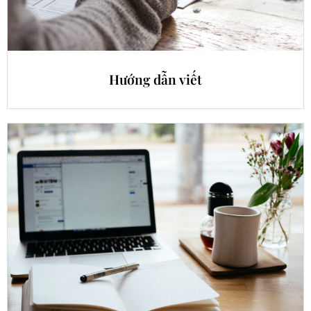
Hướng dẫn viết