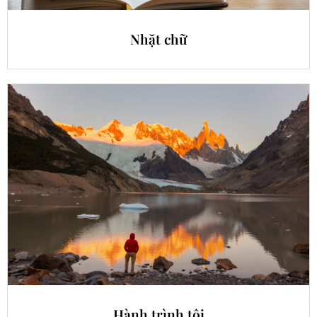
Nhặt chữ
Hành trình tôi