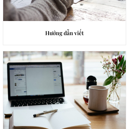
Hướng dẫn viết