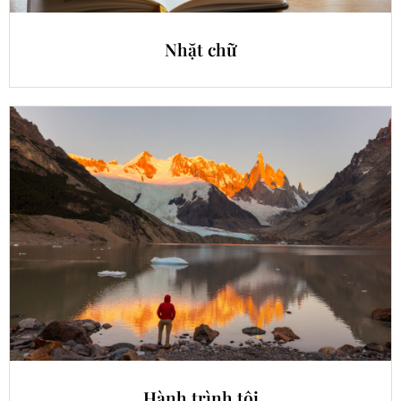
Nhặt chữ
Hành trình tôi