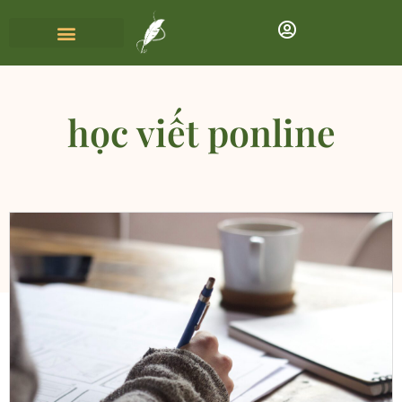
học viết ponline