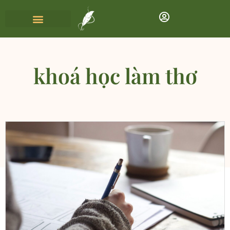
khoá học làm thơ