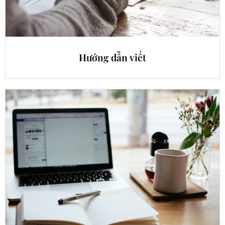
Hướng dẫn viết