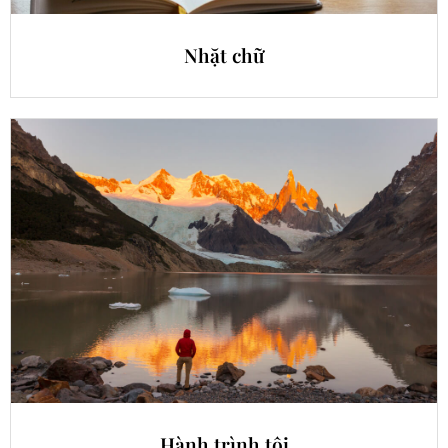
Nhặt chữ
Hành trình tôi