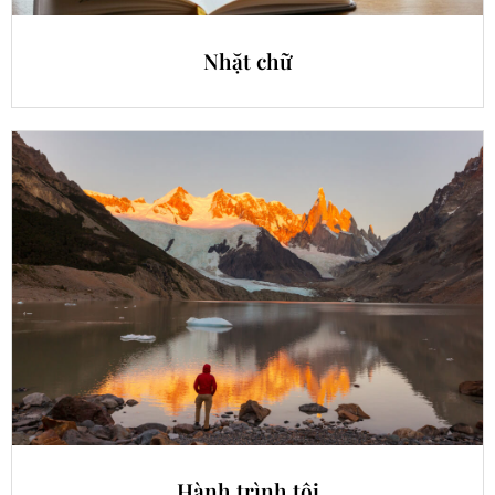
Nhặt chữ
Hành trình tôi