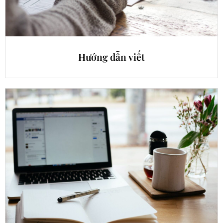
Hướng dẫn viết