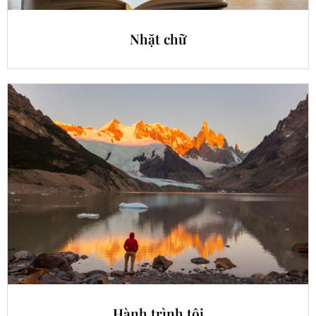
Nhặt chữ
Hành trình tôi