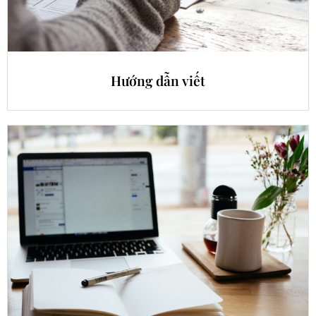
Hướng dẫn viết