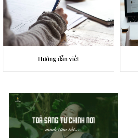
Hướng dẫn viết