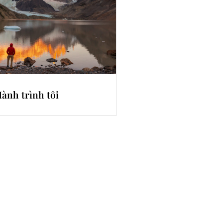
ành trình tôi