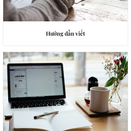
Hướng dẫn viết