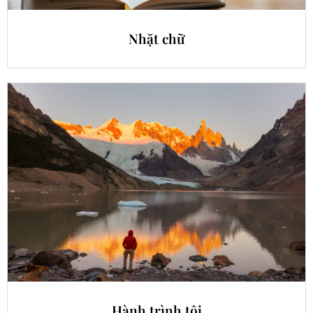
Nhặt chữ
Hành trình tôi