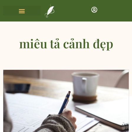
miêu tả cảnh đẹp