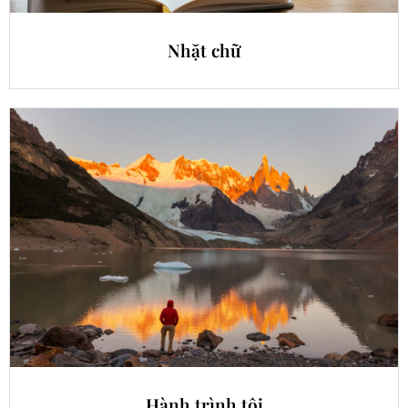
Nhặt chữ
Hành trình tôi