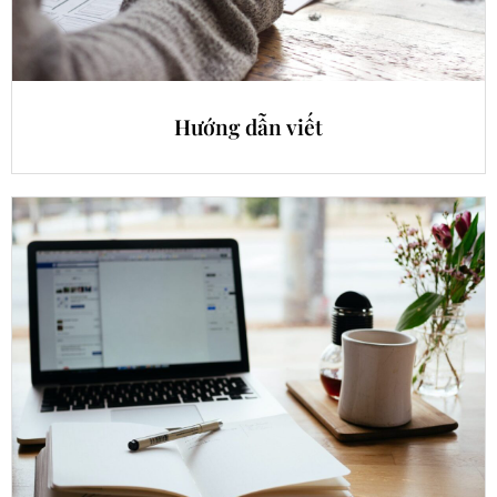
Hướng dẫn viết