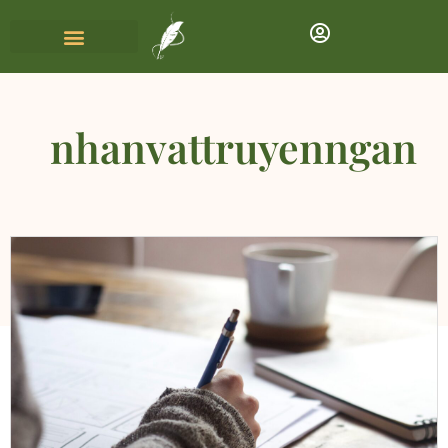
nhanvattruyenngan