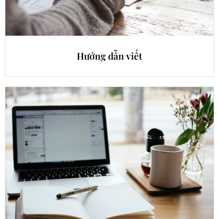
Hướng dẫn viết