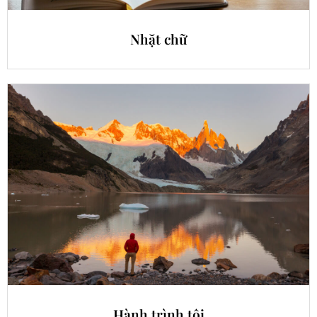
Nhặt chữ
Hành trình tôi