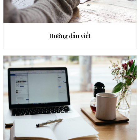
Hướng dẫn viết