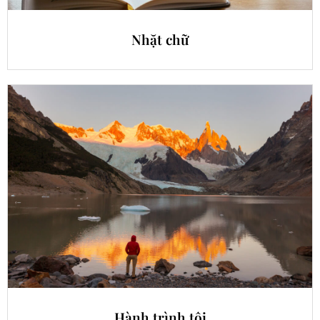
Nhặt chữ
Hành trình tôi