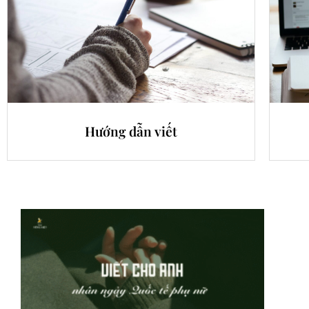
Hướng dẫn viết