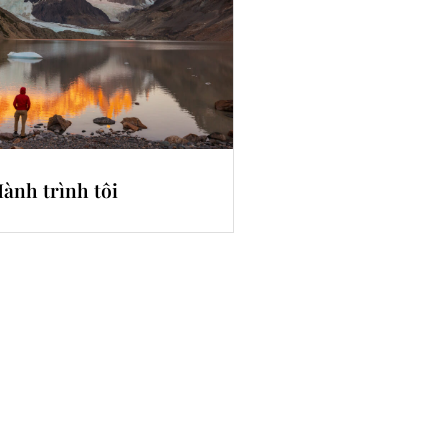
ành trình tôi