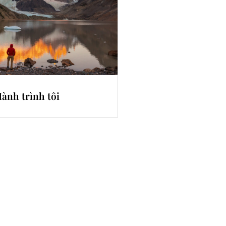
ành trình tôi