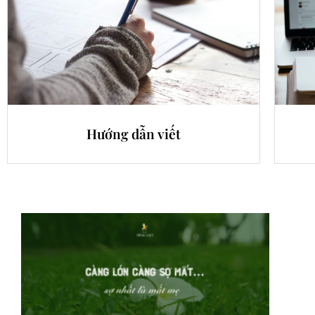
Hướng dẫn viết