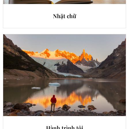
Nhặt chữ
Hành trình tôi