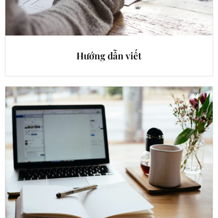
Hướng dẫn viết