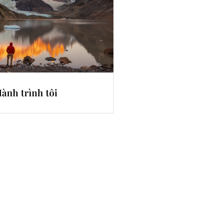
ành trình tôi