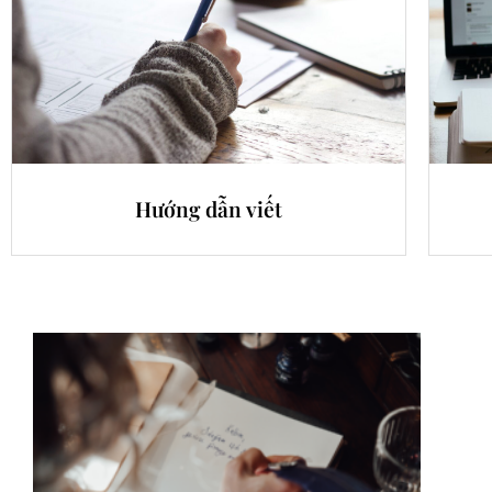
Hướng dẫn viết