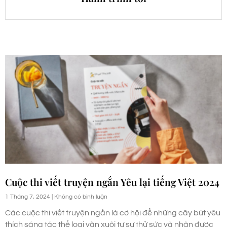
Cuộc thi viết truyện ngắn Yêu lại tiếng Việt 2024
1 Tháng 7, 2024
Không có bình luận
Các cuộc thi viết truyện ngắn là cơ hội để những cây bút yêu
thích sáng tác thể loại văn xuôi tự sự thử sức và nhận được