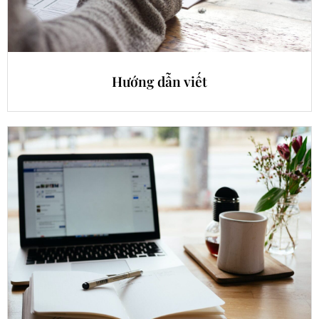
Hướng dẫn viết