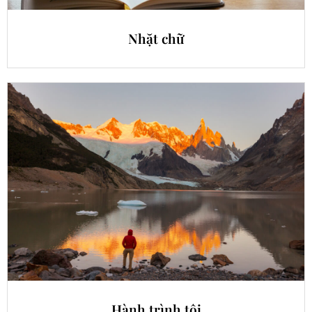
Nhặt chữ
Hành trình tôi