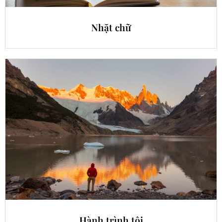
Nhặt chữ
Hành trình tôi