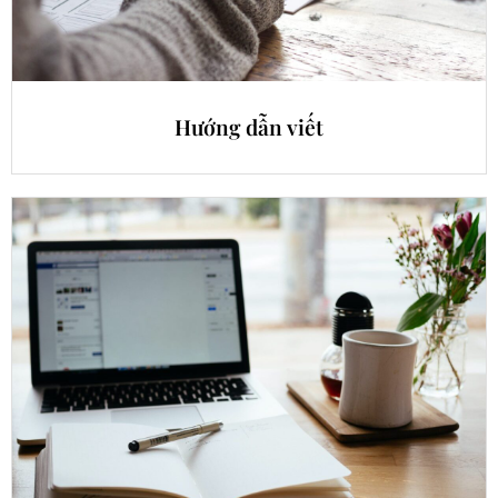
Hướng dẫn viết