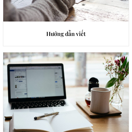
Hướng dẫn viết