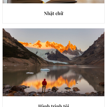
Nhặt chữ
Hành trình tôi