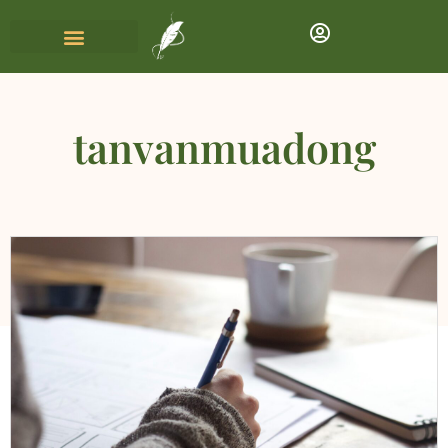
tanvanmuadong