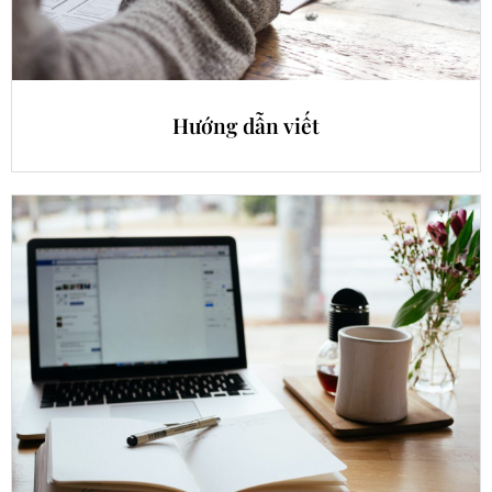
Hướng dẫn viết