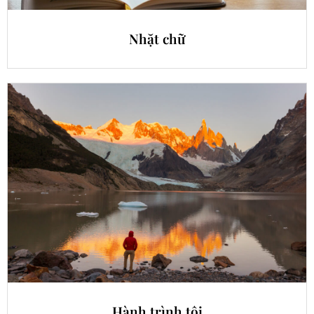
Nhặt chữ
Hành trình tôi