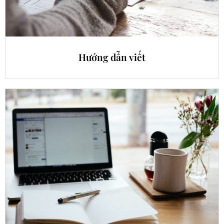
Hướng dẫn viết