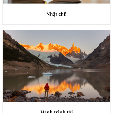
Nhặt chữ
Hành trình tôi