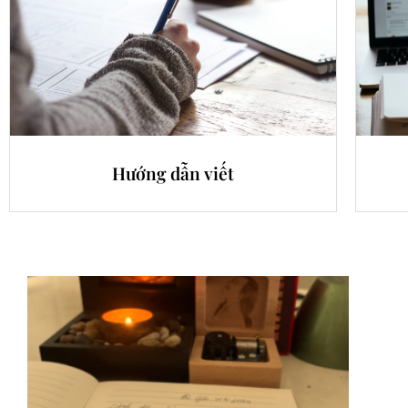
Hướng dẫn viết