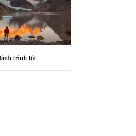
ành trình tôi