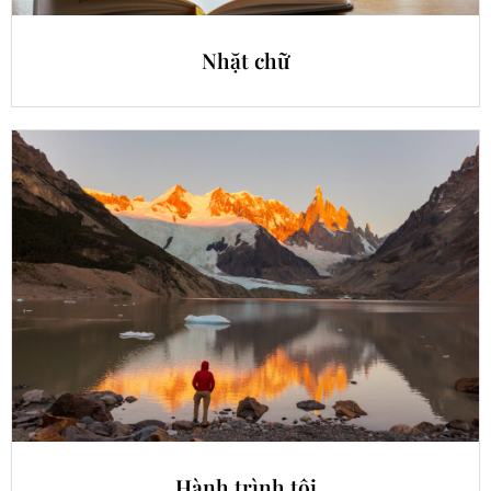
Nhặt chữ
Hành trình tôi