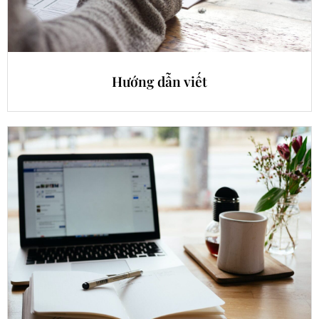
Hướng dẫn viết