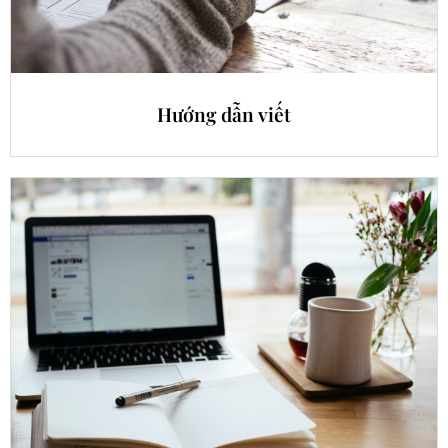
Hướng dẫn viết