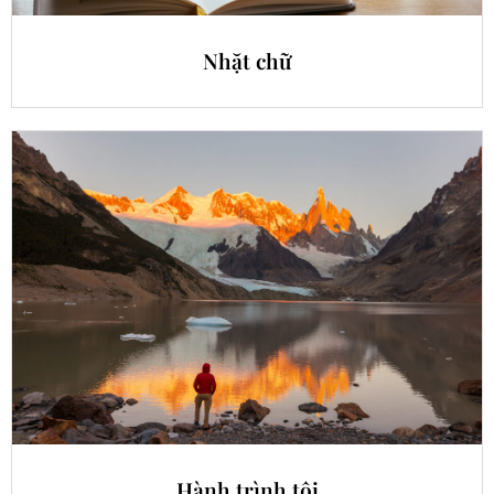
Nhặt chữ
Hành trình tôi