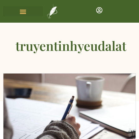
truyentinhyeudalat