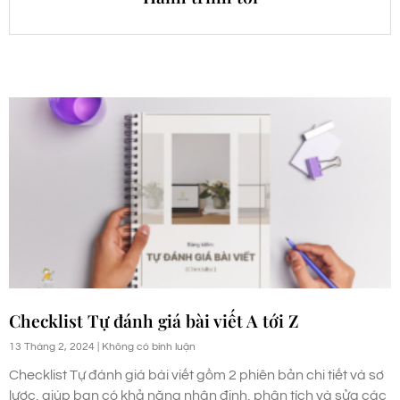
Checklist Tự đánh giá bài viết A tới Z
13 Tháng 2, 2024
Không có bình luận
Checklist Tự đánh giá bài viết gồm 2 phiên bản chi tiết và sơ
lược, giúp bạn có khả năng nhận định, phân tích và sửa các