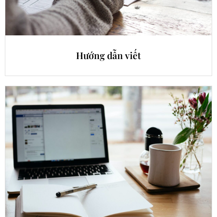
Hướng dẫn viết