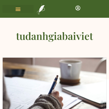
tudanhgiabaiviet