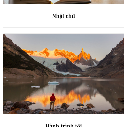
Nhặt chữ
Hành trình tôi