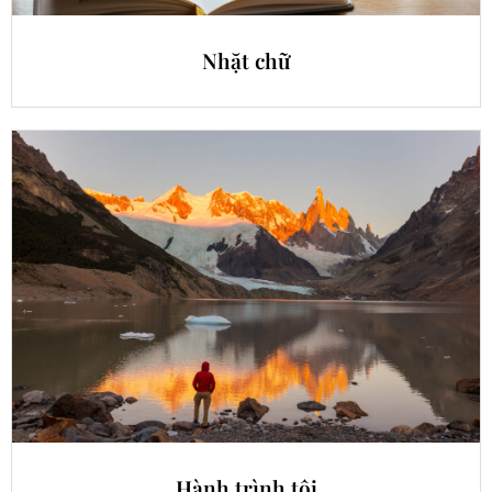
Nhặt chữ
Hành trình tôi