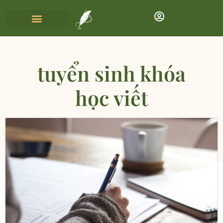
tuyển sinh khóa
học viết