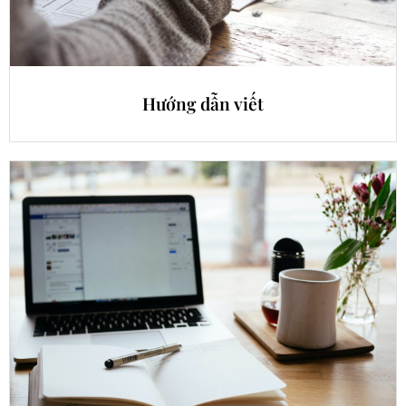
Hướng dẫn viết