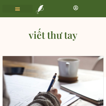
viết thư tay