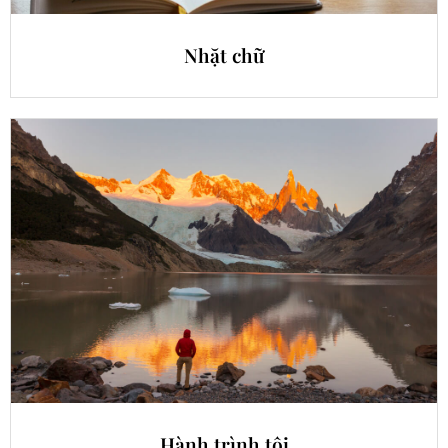
Nhặt chữ
Hành trình tôi