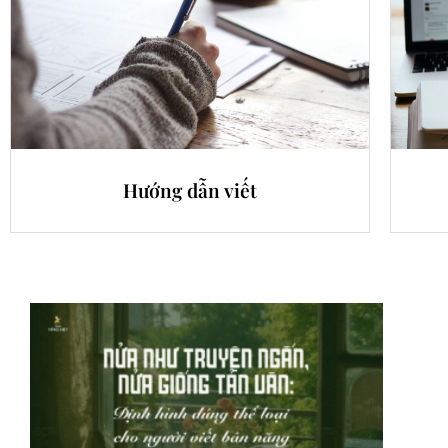
Hướng dẫn viết