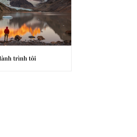
ành trình tôi