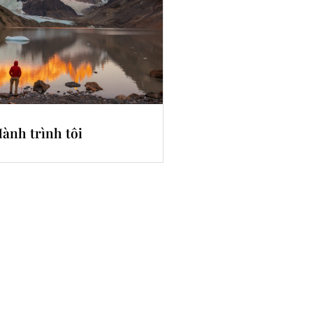
ành trình tôi