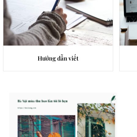
Hướng dẫn viết