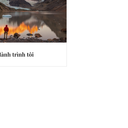
ành trình tôi