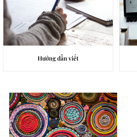
Hướng dẫn viết