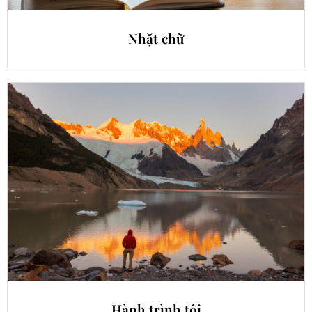
Nhặt chữ
Hành trình tôi