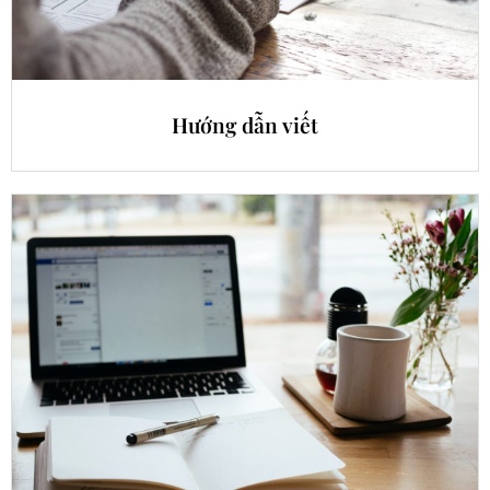
Hướng dẫn viết